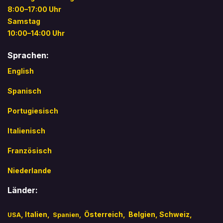
8:00–17:00 Uhr
Samstag
10:00–14:00 Uhr
Sprachen:
English
Spanisch
Portugiesisch
Italienisch
Französisch
Niederlande
Länder:
,
Italien
,
​
Österreich,
Belgien,
Schweiz,
USA
Spanien,