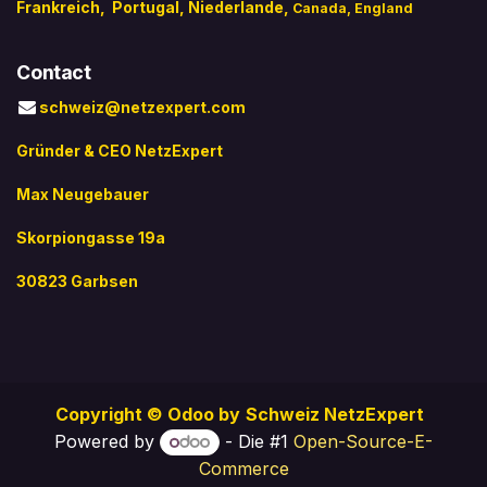
Frankreich,
Portugal
, Niederlande,
Canada
,
England
Contact
schweiz@netzexpert.com
Gründer & CEO NetzExpert
Max Neugebauer
Skorpiongasse 19a
30823 Garbsen
Copyright © Odoo by
Schweiz NetzExpert
Powered by
- Die #1
Open-Source-E-
Commerce