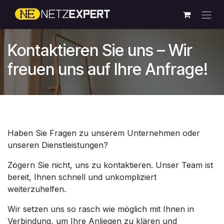
Zum Inhalt springen
Kontaktieren Sie uns – Wir
freuen uns auf Ihre Anfrage!
Haben Sie Fragen zu unserem Unternehmen oder
unseren Dienstleistungen?
Zögern Sie nicht, uns zu kontaktieren. Unser Team ist
bereit, Ihnen schnell und unkompliziert
weiterzuhelfen.
Wir setzen uns so rasch wie möglich mit Ihnen in
Verbindung, um Ihre Anliegen zu klären und