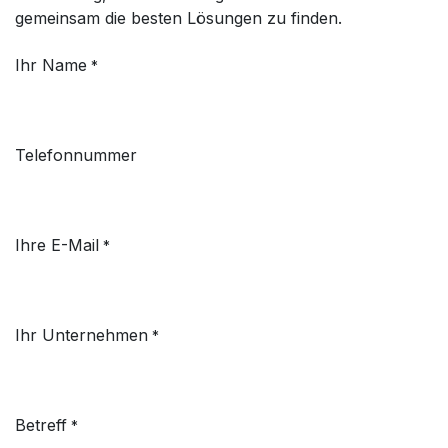
gemeinsam die besten Lösungen zu finden.
Ihr Name
*
Telefonnummer
Ihre E-Mail
*
Ihr Unternehmen
*
Betreff
*