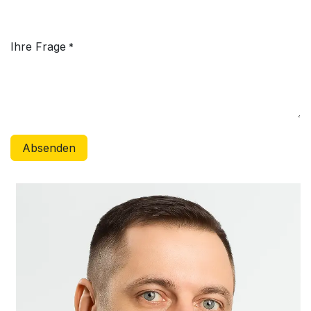
Ihre Frage
*
Absenden