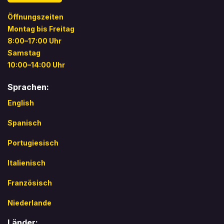
Öffnungszeiten
Montag bis Freitag
8:00–17:00 Uhr
Samstag
10:00–14:00 Uhr
Sprachen:
English
Spanisch
Portugiesisch
Italienisch
Französisch
Niederlande
Länder: