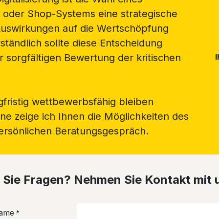
 oder Shop-Systems eine strategische
Auswirkungen auf die Wertschöpfung
tändlich sollte diese Entscheidung
er sorgfältigen Bewertung der kritischen
I
gfristig wettbewerbsfähig bleiben
ne zeige ich Ihnen die Möglichkeiten des
ersönlichen Beratungsgespräch.
Sie Fragen? Nehmen Sie Kontakt mit 
Name
*