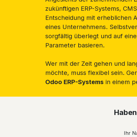
zukünftigen ERP-Systems, CMS
Entscheidung mit erheblichen 
eines Unternehmens. Selbstvers
sorgfältig überlegt und auf ein
Parameter basieren.
Wer mit der Zeit gehen und lan
möchte, muss flexibel sein. Ger
Odoo ERP-Systems
in einem p
Haben 
Ihr 