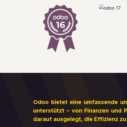
Odoo bietet eine umfassende und
unterstützt – von Finanzen und 
darauf ausgelegt, die Effizienz z