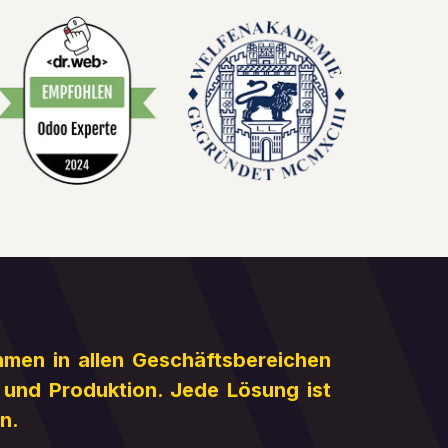
hmen in allen Geschäftsbereichen
 und Produktion. Jede Lösung ist
n.