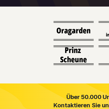
Über 50.000 Un
Kontaktieren Sie u