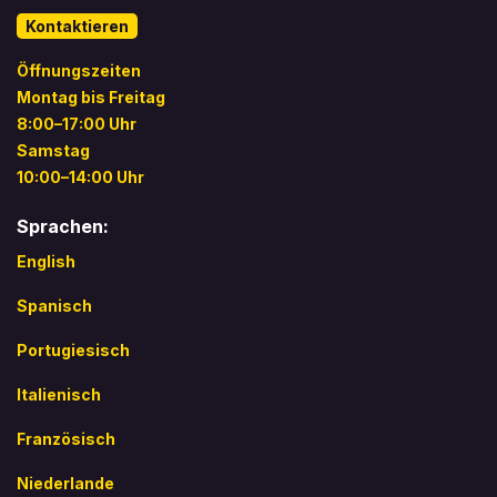
Kontaktieren
Öffnungszeiten
Montag bis Freitag
8:00–17:00 Uhr
Samstag
10:00–14:00 Uhr
Sprachen:
English
Spanisch
Portugiesisch
Italienisch
Französisch
Niederlande